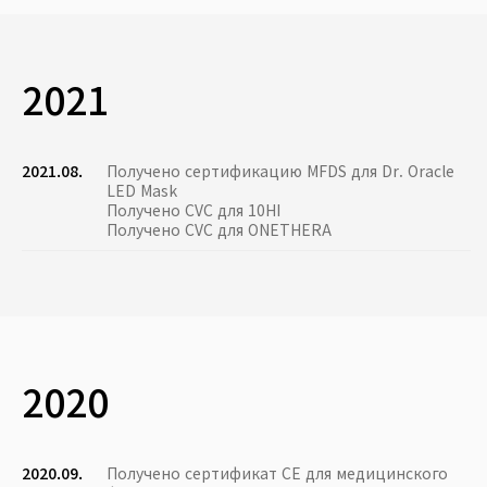
2021
2021.08.
Получено сертификацию MFDS для Dr. Oracle
LED Mask
Получено CVC для 10HI
Получено CVC для ONETHERA
2020
2020.09.
Получено сертификат CE для медицинского