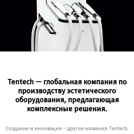
Tentech — глобальная компания по
производству эстетического
оборудования, предлагающая
комплексные решения.
Создание и инновация – другие названия Tentech.