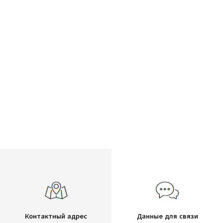
Контактный адрес
Данные для связи