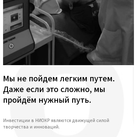
Мы не пойдем легким путем.
Даже если это сложно, мы
пройдём нужный путь.
Инвестиции в НИОКР являются движущей силой
творчества и инноваций.