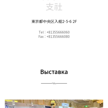
支社
東京都中央区入船2-5-6 2F
Tel : +81355666060
Fax : +81355666080
Выставка