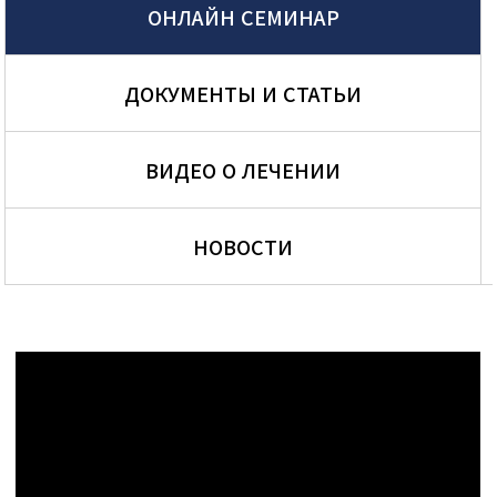
ОНЛАЙН СЕМИНАР
ДОКУМЕНТЫ И СТАТЬИ
ВИДЕО О ЛЕЧЕНИИ
НОВОСТИ