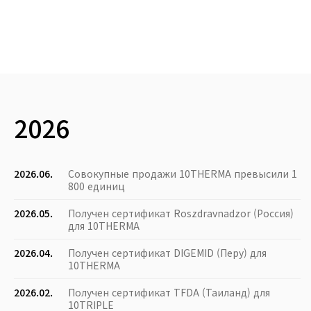
2026
2026.06.
Совокупные продажи 10THERMA превысили 1
800 единиц
2026.05.
Получен сертификат Roszdravnadzor (Россия)
для 10THERMA
2026.04.
Получен сертификат DIGEMID (Перу) для
10THERMA
2026.02.
Получен сертификат TFDA (Таиланд) для
10TRIPLE