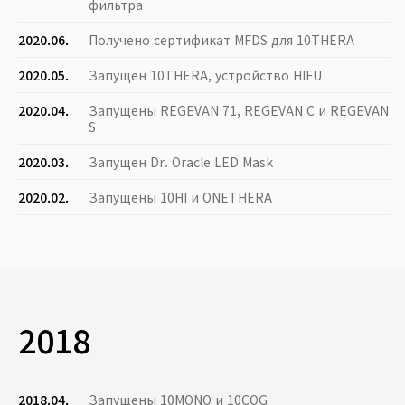
фильтра
2020.06.
Получено сертификат MFDS для 10THERA
2020.05.
Запущен 10THERA, устройство HIFU
2020.04.
Запущены REGEVAN 71, REGEVAN C и REGEVAN
S
2020.03.
Запущен Dr. Oracle LED Mask
2020.02.
Запущены 10HI и ONETHERA
2018
2018.04.
Запущены 10MONO и 10COG