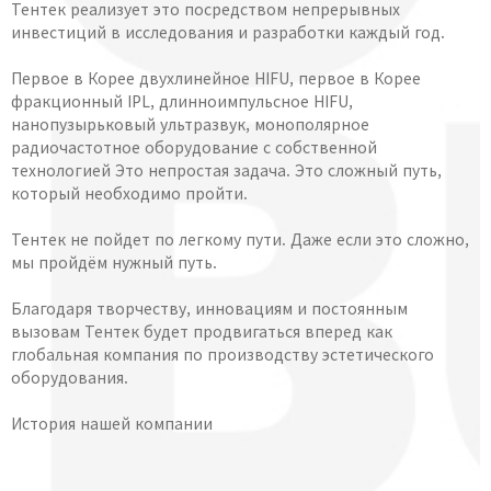
Тентек реализует это посредством непрерывных
инвестиций в исследования и разработки каждый год.
Первое в Корее двухлинейное HIFU, первое в Корее
фракционный IPL, длинноимпульсное HIFU,
нанопузырьковый ультразвук, монополярное
радиочастотное оборудование с собственной
технологией Это непростая задача. Это сложный путь,
который необходимо пройти.
Тентек не пойдет по легкому пути. Даже если это сложно,
мы пройдём нужный путь.
Благодаря творчеству, инновациям и постоянным
вызовам Тентек будет продвигаться вперед как
глобальная компания по производству эстетического
оборудования.
История нашей компании