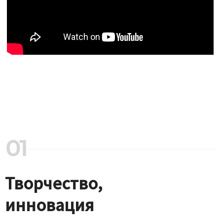
Творчество,
инновация