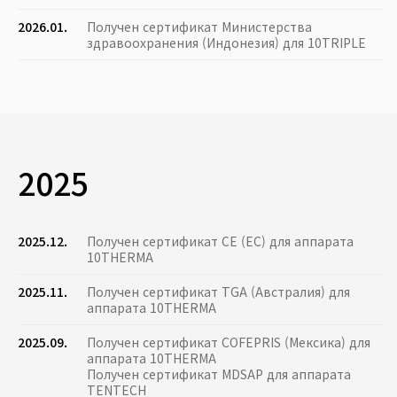
2026.01.
Получен сертификат Министерства
здравоохранения (Индонезия) для 10TRIPLE
2025
2025.12.
Получен сертификат CE (ЕС) для аппарата
10THERMA
2025.11.
Получен сертификат TGA (Австралия) для
аппарата 10THERMA
2025.09.
Получен сертификат COFEPRIS (Мексика) для
аппарата 10THERMA
Получен сертификат MDSAP для аппарата
TENTECH