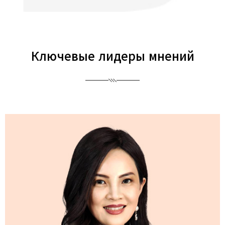
Ключевые лидеры мнений