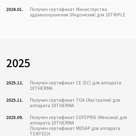
2026.01.
Получен сертификат Министерства
здравоохранения (Индонезия) для 10TRIPLE
2025
2025.12.
Получен сертификат CE (ЕС) для аппарата
10THERMA
2025.11.
Получен сертификат TGA (Австралия) для
аппарата 10THERMA
2025.09.
Получен сертификат COFEPRIS (Мексика) для
аппарата 10THERMA
Получен сертификат MDSAP для аппарата
TENTECH