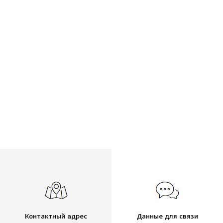
Контактный адрес
Данные для связи