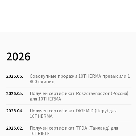
2026
2026.06.
Совокупные продажи 10THERMA превысили 1
800 единиц
2026.05.
Получен сертификат Roszdravnadzor (Россия)
для 10THERMA
2026.04.
Получен сертификат DIGEMID (Перу) для
10THERMA
2026.02.
Получен сертификат TFDA (Таиланд) для
10TRIPLE