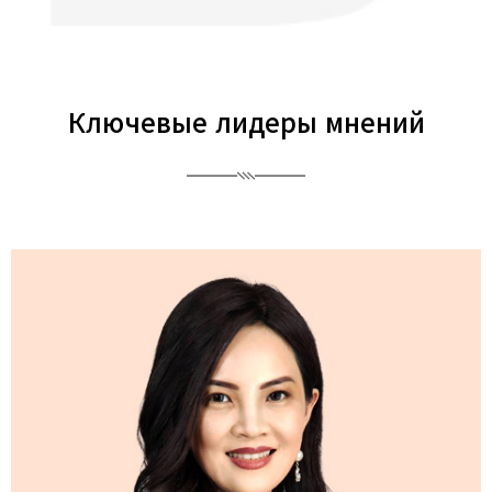
Ключевые лидеры мнений