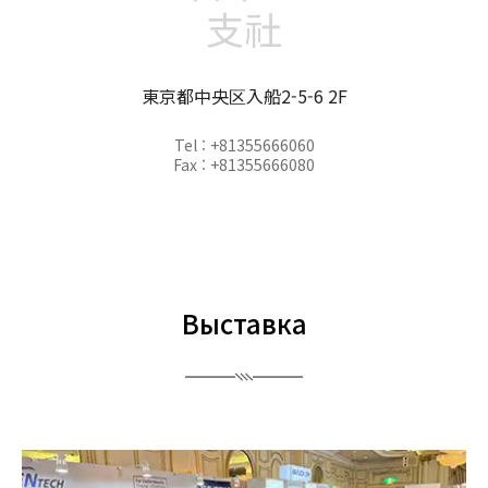
支社
東京都中央区入船2-5-6 2F
Tel : +81355666060
Fax : +81355666080
Выставка