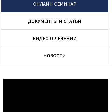
ОНЛАЙН СЕМИНАР
ДОКУМЕНТЫ И СТАТЬИ
ВИДЕО О ЛЕЧЕНИИ
НОВОСТИ