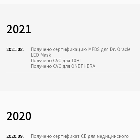
2021
2021.08.
Получено сертификацию MFDS для Dr. Oracle
LED Mask
Получено CVC для 10HI
Получено CVC для ONETHERA
2020
2020.09.
Получено сертификат CE для медицинского