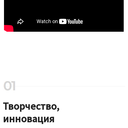
Творчество,
инновация