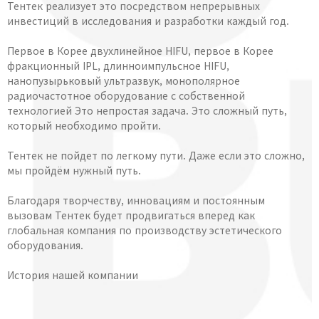
Тентек реализует это посредством непрерывных
инвестиций в исследования и разработки каждый год.
Первое в Корее двухлинейное HIFU, первое в Корее
фракционный IPL, длинноимпульсное HIFU,
нанопузырьковый ультразвук, монополярное
радиочастотное оборудование с собственной
технологией Это непростая задача. Это сложный путь,
который необходимо пройти.
Тентек не пойдет по легкому пути. Даже если это сложно,
мы пройдём нужный путь.
Благодаря творчеству, инновациям и постоянным
вызовам Тентек будет продвигаться вперед как
глобальная компания по производству эстетического
оборудования.
История нашей компании