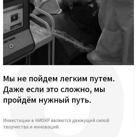
Мы не пойдем легким путем.
Даже если это сложно, мы
пройдём нужный путь.
Инвестиции в НИОКР являются движущей силой
творчества и инноваций.