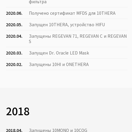
фильтра
2020.06.
Получено сертификат MFDS для 10THERA
2020.05.
Запущен 10THERA, устройство HIFU
2020.04.
Запущены REGEVAN 71, REGEVAN C и REGEVAN
S
2020.03.
Запущен Dr. Oracle LED Mask
2020.02.
Запущены 10HI и ONETHERA
2018
2018.04.
Запущены 10MONO и 10COG