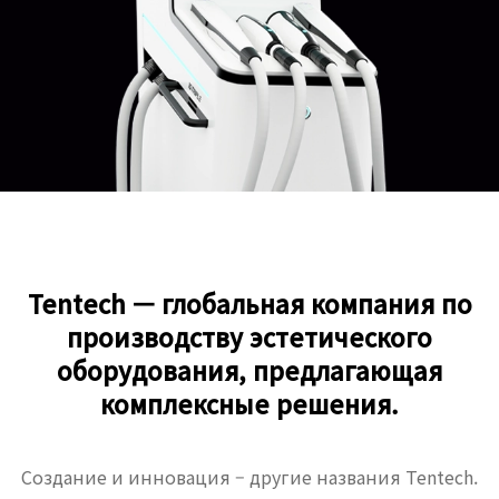
Tentech — глобальная компания по
производству эстетического
оборудования, предлагающая
комплексные решения.
Создание и инновация – другие названия Tentech.