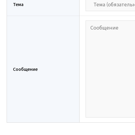
Тема
Сообщение