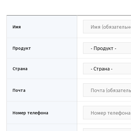
Имя
Продукт
Страна
Почта
Номер телефона