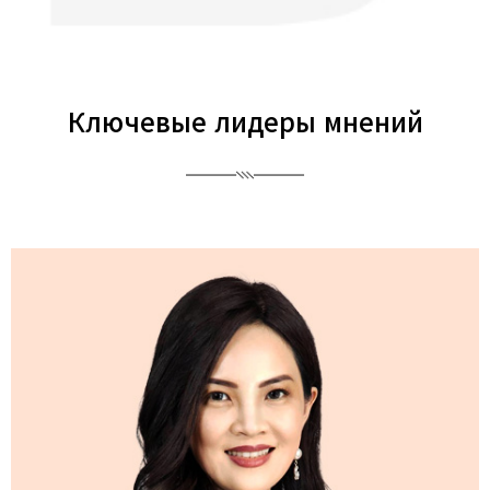
Ключевые лидеры мнений