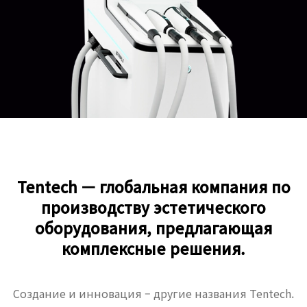
Tentech — глобальная компания по
производству эстетического
оборудования, предлагающая
комплексные решения.
Создание и инновация – другие названия Tentech.