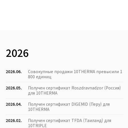
2026
2026.06.
Совокупные продажи 10THERMA превысили 1
800 единиц
2026.05.
Получен сертификат Roszdravnadzor (Россия)
для 10THERMA
2026.04.
Получен сертификат DIGEMID (Перу) для
10THERMA
2026.02.
Получен сертификат TFDA (Таиланд) для
10TRIPLE