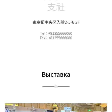
支社
東京都中央区入船2-5-6 2F
Tel : +81355666060
Fax : +81355666080
Выставка