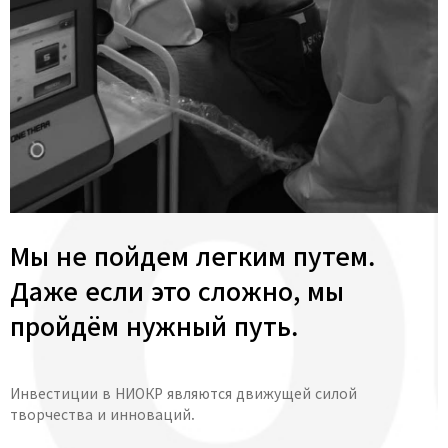
Мы не пойдем легким путем.
Даже если это сложно, мы
пройдём нужный путь.
Инвестиции в НИОКР являются движущей силой
творчества и инноваций.