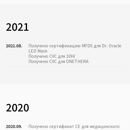
2021
2021.08.
Получено сертификацию MFDS для Dr. Oracle
LED Mask
Получено CVC для 10HI
Получено CVC для ONETHERA
2020
2020.09.
Получено сертификат CE для медицинского