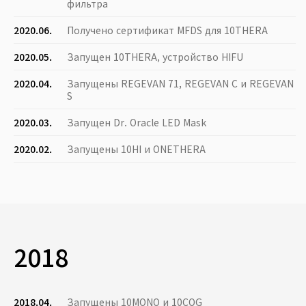
фильтра
2020.06.
Получено сертификат MFDS для 10THERA
2020.05.
Запущен 10THERA, устройство HIFU
2020.04.
Запущены REGEVAN 71, REGEVAN C и REGEVAN
S
2020.03.
Запущен Dr. Oracle LED Mask
2020.02.
Запущены 10HI и ONETHERA
2018
2018.04.
Запущены 10MONO и 10COG