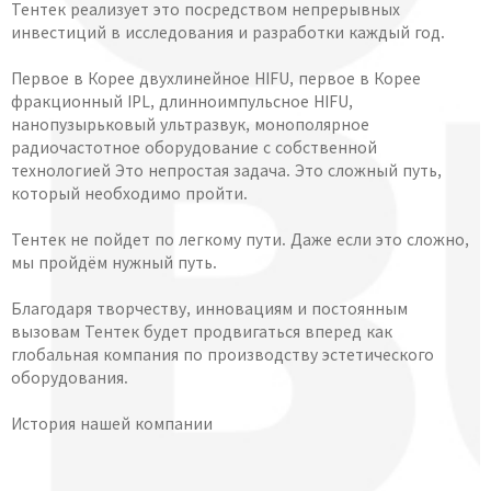
Тентек реализует это посредством непрерывных
инвестиций в исследования и разработки каждый год.
Первое в Корее двухлинейное HIFU, первое в Корее
фракционный IPL, длинноимпульсное HIFU,
нанопузырьковый ультразвук, монополярное
радиочастотное оборудование с собственной
технологией Это непростая задача. Это сложный путь,
который необходимо пройти.
Тентек не пойдет по легкому пути. Даже если это сложно,
мы пройдём нужный путь.
Благодаря творчеству, инновациям и постоянным
вызовам Тентек будет продвигаться вперед как
глобальная компания по производству эстетического
оборудования.
История нашей компании