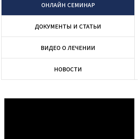
ОНЛАЙН СЕМИНАР
ДОКУМЕНТЫ И СТАТЬИ
ВИДЕО О ЛЕЧЕНИИ
НОВОСТИ