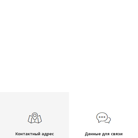
Контактный адрес
Данные для связи