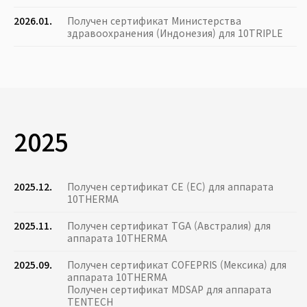
2026.01.
Получен сертификат Министерства
здравоохранения (Индонезия) для 10TRIPLE
2025
2025.12.
Получен сертификат CE (ЕС) для аппарата
10THERMA
2025.11.
Получен сертификат TGA (Австралия) для
аппарата 10THERMA
2025.09.
Получен сертификат COFEPRIS (Мексика) для
аппарата 10THERMA
Получен сертификат MDSAP для аппарата
TENTECH