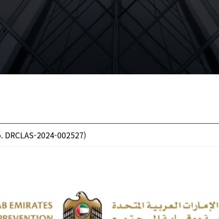
o. DRCLAS-2024-002527)