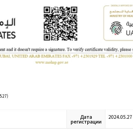
527)
Дата
2024.05.27
регистрации