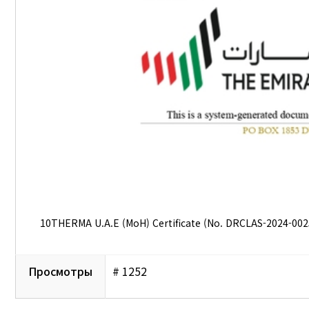
10THERMA U.A.E (MoH) Certificate (No. DRCLAS-2024-002
Просмотры
# 1252