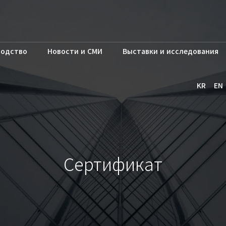
водство
Новости и СМИ
Выставки и исследования
KR
EN
Сертификат