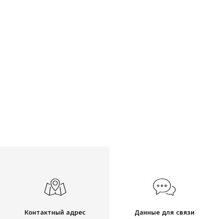
Контактный адрес
Данные для связи