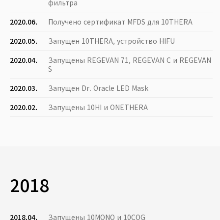
фильтра
2020.06.
Получено сертификат MFDS для 10THERA
2020.05.
Запущен 10THERA, устройство HIFU
2020.04.
Запущены REGEVAN 71, REGEVAN C и REGEVAN
S
2020.03.
Запущен Dr. Oracle LED Mask
2020.02.
Запущены 10HI и ONETHERA
2018
2018.04.
Запущены 10MONO и 10COG