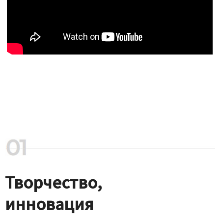
Творчество,
инновация