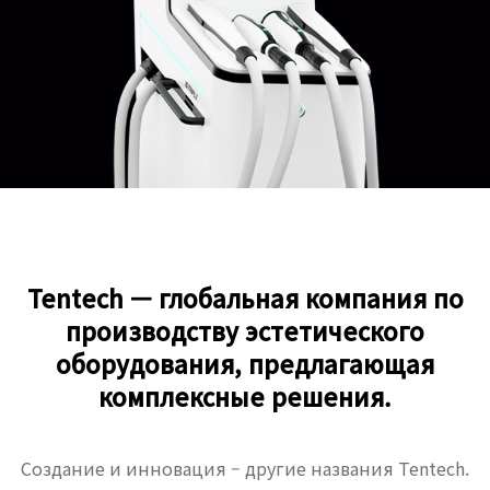
Tentech — глобальная компания по
производству эстетического
оборудования, предлагающая
комплексные решения.
Создание и инновация – другие названия Tentech.