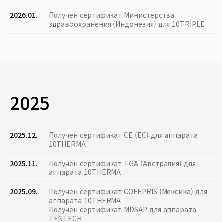
2026.01.
Получен сертификат Министерства
здравоохранения (Индонезия) для 10TRIPLE
2025
2025.12.
Получен сертификат CE (ЕС) для аппарата
10THERMA
2025.11.
Получен сертификат TGA (Австралия) для
аппарата 10THERMA
2025.09.
Получен сертификат COFEPRIS (Мексика) для
аппарата 10THERMA
Получен сертификат MDSAP для аппарата
TENTECH