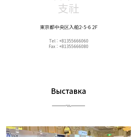
支社
東京都中央区入船2-5-6 2F
Tel : +81355666060
Fax : +81355666080
Выставка