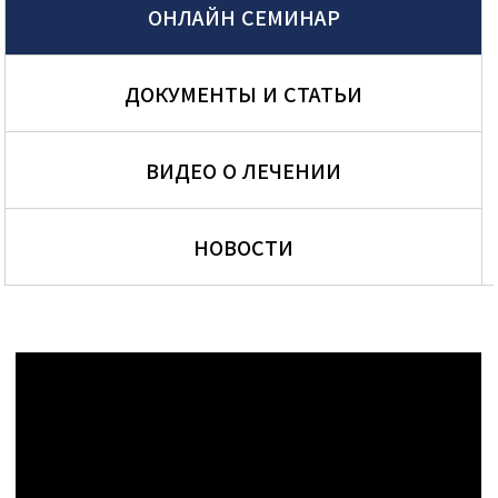
ОНЛАЙН СЕМИНАР
ДОКУМЕНТЫ И СТАТЬИ
ВИДЕО О ЛЕЧЕНИИ
НОВОСТИ