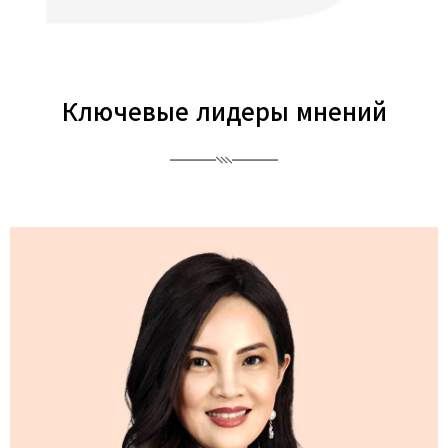
Ключевые лидеры мнений