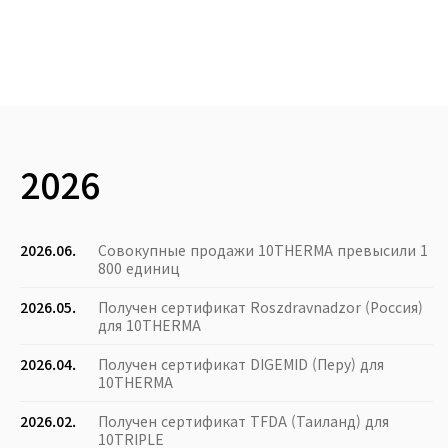
2026
2026.06.
Совокупные продажи 10THERMA превысили 1
800 единиц
2026.05.
Получен сертификат Roszdravnadzor (Россия)
для 10THERMA
2026.04.
Получен сертификат DIGEMID (Перу) для
10THERMA
2026.02.
Получен сертификат TFDA (Таиланд) для
10TRIPLE