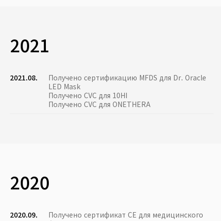
2021
2021.08.
Получено сертификацию MFDS для Dr. Oracle
LED Mask
Получено CVC для 10HI
Получено CVC для ONETHERA
2020
2020.09.
Получено сертификат CE для медицинского