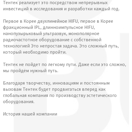
Тентек реализует это посредством непрерывных
инвестиций в исследования и разработки каждый год.
Первое в Корее двухлинейное HIFU, первое в Корее
фракционный IPL, длинноимпульсное HIFU,
нанопузырьковый ультразвук, монополярное
радиочастотное оборудование с собственной
технологией Это непростая задача. Это сложный путь,
который необходимо пройти.
Тентек не пойдет по легкому пути. Даже если это сложно,
мы пройдём нужный путь.
Благодаря творчеству, инновациям и постоянным
вызовам Тентек будет продвигаться вперед как
глобальная компания по производству эстетического
оборудования.
История нашей компании