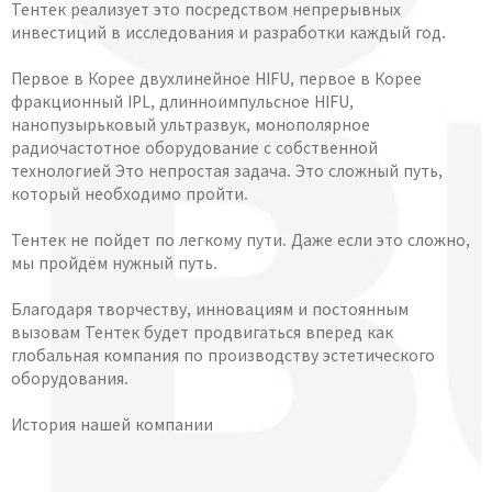
Тентек реализует это посредством непрерывных
инвестиций в исследования и разработки каждый год.
Первое в Корее двухлинейное HIFU, первое в Корее
фракционный IPL, длинноимпульсное HIFU,
нанопузырьковый ультразвук, монополярное
радиочастотное оборудование с собственной
технологией Это непростая задача. Это сложный путь,
который необходимо пройти.
Тентек не пойдет по легкому пути. Даже если это сложно,
мы пройдём нужный путь.
Благодаря творчеству, инновациям и постоянным
вызовам Тентек будет продвигаться вперед как
глобальная компания по производству эстетического
оборудования.
История нашей компании