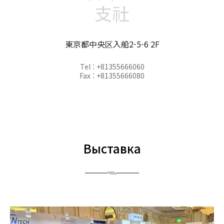
支社
東京都中央区入船2-5-6 2F
Tel : +81355666060
Fax : +81355666080
Выставка