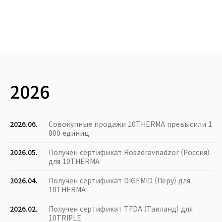
2026
2026.06.
Совокупные продажи 10THERMA превысили 1
800 единиц
2026.05.
Получен сертификат Roszdravnadzor (Россия)
для 10THERMA
2026.04.
Получен сертификат DIGEMID (Перу) для
10THERMA
2026.02.
Получен сертификат TFDA (Таиланд) для
10TRIPLE