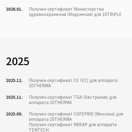
2026.01.
Получен сертификат Министерства
здравоохранения (Индонезия) для 10TRIPLE
2025
2025.12.
Получен сертификат CE (ЕС) для аппарата
10THERMA
2025.11.
Получен сертификат TGA (Австралия) для
аппарата 10THERMA
2025.09.
Получен сертификат COFEPRIS (Мексика) для
аппарата 10THERMA
Получен сертификат MDSAP для аппарата
TENTECH