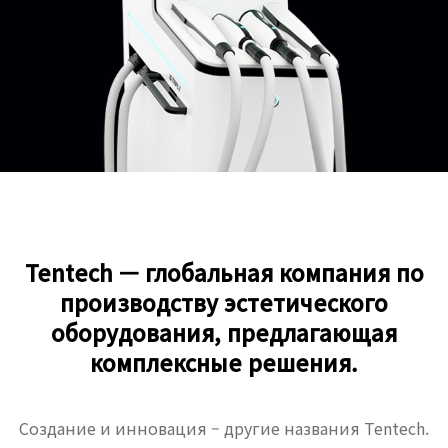
Tentech — глобальная компания по
производству эстетического
оборудования, предлагающая
комплексные решения.
Создание и инновация – другие названия Tentech.