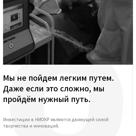
Мы не пойдем легким путем.
Даже если это сложно, мы
пройдём нужный путь.
Инвестиции в НИОКР являются движущей силой
творчества и инноваций.