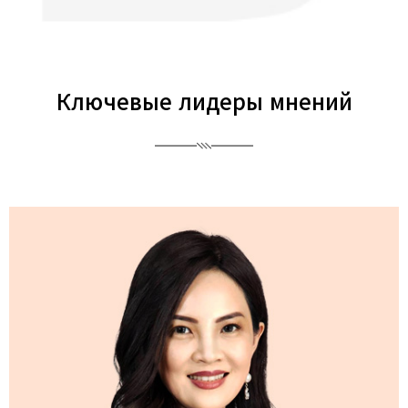
Ключевые лидеры мнений