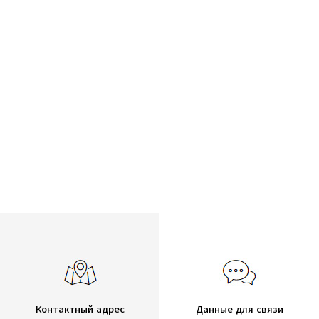
Контактный адрес
Данные для связи