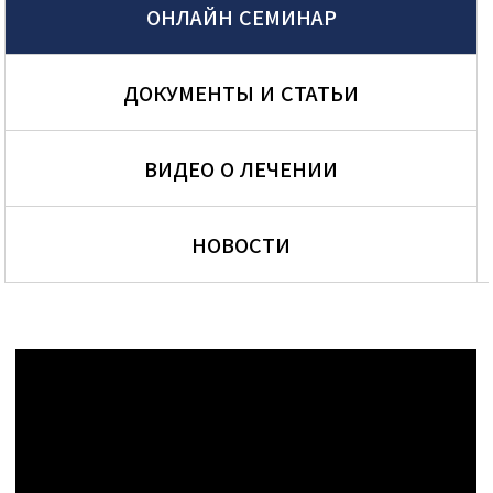
ОНЛАЙН СЕМИНАР
ДОКУМЕНТЫ И СТАТЬИ
ВИДЕО О ЛЕЧЕНИИ
НОВОСТИ