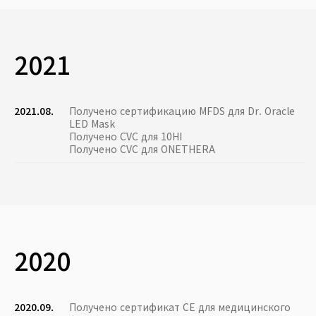
2021
2021.08.
Получено сертификацию MFDS для Dr. Oracle
LED Mask
Получено CVC для 10HI
Получено CVC для ONETHERA
2020
2020.09.
Получено сертификат CE для медицинского