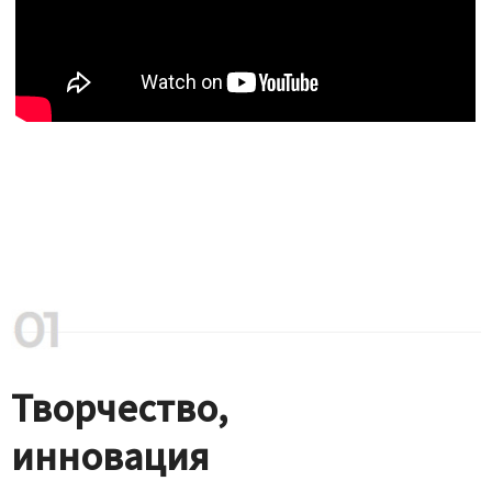
Творчество,
инновация