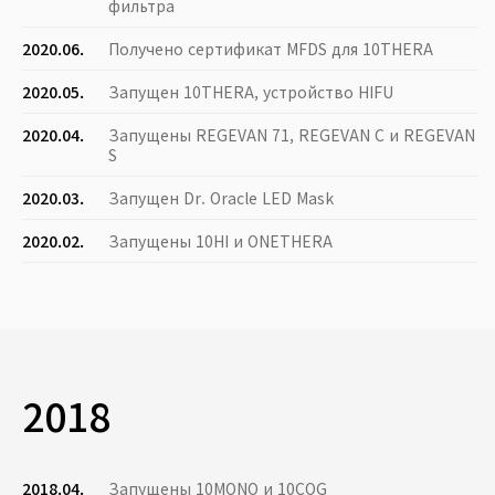
фильтра
2020.06.
Получено сертификат MFDS для 10THERA
2020.05.
Запущен 10THERA, устройство HIFU
2020.04.
Запущены REGEVAN 71, REGEVAN C и REGEVAN
S
2020.03.
Запущен Dr. Oracle LED Mask
2020.02.
Запущены 10HI и ONETHERA
2018
2018.04.
Запущены 10MONO и 10COG