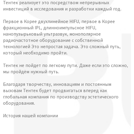
Тентек реализует это посредством непрерывных
инвестиций в исследования и разработки каждый год.
Первое в Корее двухлинейное HIFU, первое в Корее
фракционный IPL, длинноимпульсное HIFU,
нанопузырьковый ультразвук, монополярное
радиочастотное оборудование с собственной
технологией Это непростая задача. Это сложный путь,
который необходимо пройти.
Тентек не пойдет по легкому пути. Даже если это сложно,
мы пройдём нужный путь.
Благодаря творчеству, инновациям и постоянным
вызовам Тентек будет продвигаться вперед как
глобальная компания по производству эстетического
оборудования.
История нашей компании