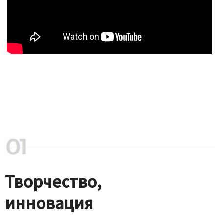
Творчество,
инновация