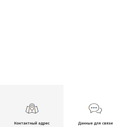
Контактный адрес
Данные для связи