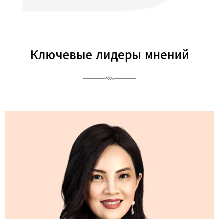
Ключевые лидеры мнений