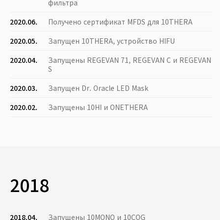
фильтра
2020.06.
Получено сертификат MFDS для 10THERA
2020.05.
Запущен 10THERA, устройство HIFU
2020.04.
Запущены REGEVAN 71, REGEVAN C и REGEVAN
S
2020.03.
Запущен Dr. Oracle LED Mask
2020.02.
Запущены 10HI и ONETHERA
2018
2018.04.
Запущены 10MONO и 10COG