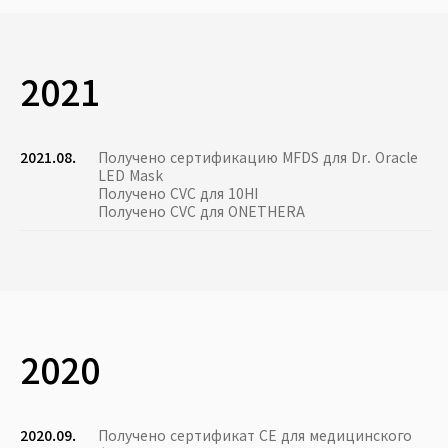
2021
2021.08.
Получено сертификацию MFDS для Dr. Oracle
LED Mask
Получено CVC для 10HI
Получено CVC для ONETHERA
2020
2020.09.
Получено сертификат CE для медицинского