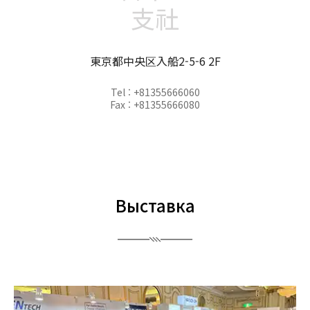
支社
東京都中央区入船2-5-6 2F
Tel : +81355666060
Fax : +81355666080
Выставка