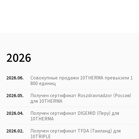
2026
2026.06.
Совокупные продажи 10THERMA превысили 1
800 единиц
2026.05.
Получен сертификат Roszdravnadzor (Россия)
для 10THERMA
2026.04.
Получен сертификат DIGEMID (Перу) для
10THERMA
2026.02.
Получен сертификат TFDA (Таиланд) для
10TRIPLE