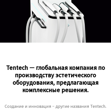
Tentech — глобальная компания по
производству эстетического
оборудования, предлагающая
комплексные решения.
Создание и инновация – другие названия Tentech.