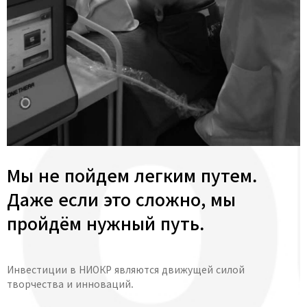
Мы не пойдем легким путем.
Даже если это сложно, мы
пройдём нужный путь.
Инвестиции в НИОКР являются движущей силой
творчества и инноваций.