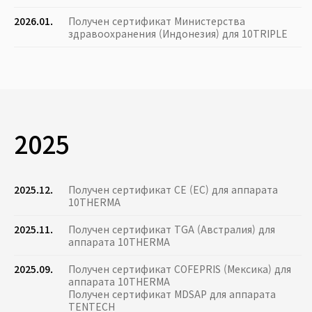
2026.01.
Получен сертификат Министерства
здравоохранения (Индонезия) для 10TRIPLE
2025
2025.12.
Получен сертификат CE (ЕС) для аппарата
10THERMA
2025.11.
Получен сертификат TGA (Австралия) для
аппарата 10THERMA
2025.09.
Получен сертификат COFEPRIS (Мексика) для
аппарата 10THERMA
Получен сертификат MDSAP для аппарата
TENTECH