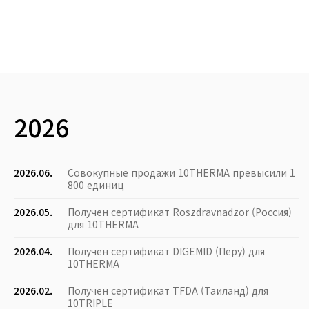
2026
2026.06.
Совокупные продажи 10THERMA превысили 1
800 единиц
2026.05.
Получен сертификат Roszdravnadzor (Россия)
для 10THERMA
2026.04.
Получен сертификат DIGEMID (Перу) для
10THERMA
2026.02.
Получен сертификат TFDA (Таиланд) для
10TRIPLE