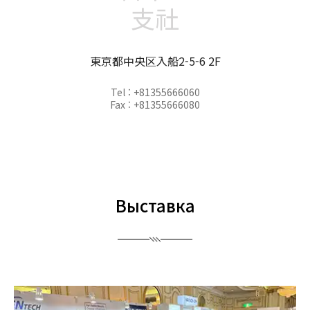
支社
東京都中央区入船2-5-6 2F
Tel : +81355666060
Fax : +81355666080
Выставка