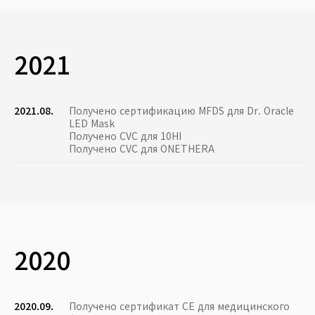
2021
2021.08.
Получено сертификацию MFDS для Dr. Oracle
LED Mask
Получено CVC для 10HI
Получено CVC для ONETHERA
2020
2020.09.
Получено сертификат CE для медицинского