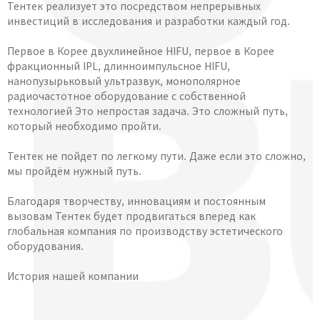
Тентек реализует это посредством непрерывных
инвестиций в исследования и разработки каждый год.
Первое в Корее двухлинейное HIFU, первое в Корее
фракционный IPL, длинноимпульсное HIFU,
нанопузырьковый ультразвук, монополярное
радиочастотное оборудование с собственной
технологией Это непростая задача. Это сложный путь,
который необходимо пройти.
Тентек не пойдет по легкому пути. Даже если это сложно,
мы пройдём нужный путь.
Благодаря творчеству, инновациям и постоянным
вызовам Тентек будет продвигаться вперед как
глобальная компания по производству эстетического
оборудования.
История нашей компании