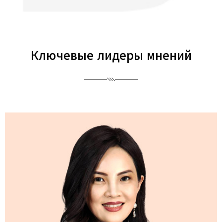
Ключевые лидеры мнений