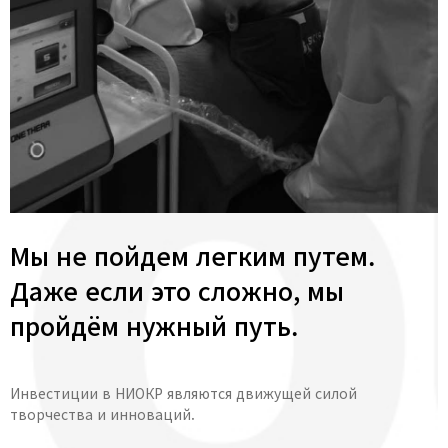
Мы не пойдем легким путем.
Даже если это сложно, мы
пройдём нужный путь.
Инвестиции в НИОКР являются движущей силой
творчества и инноваций.