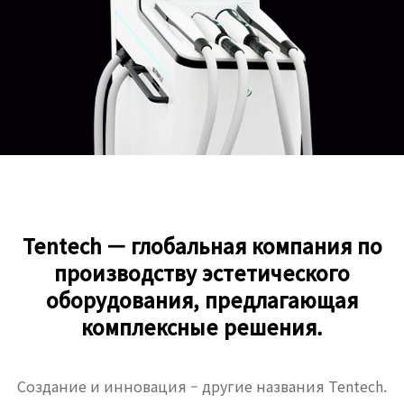
Tentech — глобальная компания по
производству эстетического
оборудования, предлагающая
комплексные решения.
Создание и инновация – другие названия Tentech.