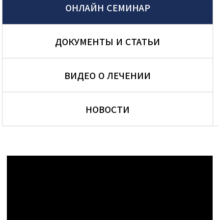
ОНЛАЙН СЕМИНАР
ДОКУМЕНТЫ И СТАТЬИ
ВИДЕО О ЛЕЧЕНИИ
НОВОСТИ