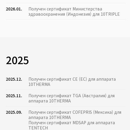
2026.01.
Получен сертификат Министерства
здравоохранения (Индонезия) для 10TRIPLE
2025
2025.12.
Получен сертификат CE (ЕС) для аппарата
10THERMA
2025.11.
Получен сертификат TGA (Австралия) для
аппарата 10THERMA
2025.09.
Получен сертификат COFEPRIS (Мексика) для
аппарата 10THERMA
Получен сертификат MDSAP для аппарата
TENTECH