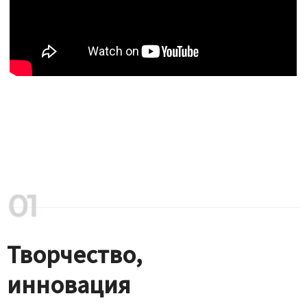
Творчество,
инновация