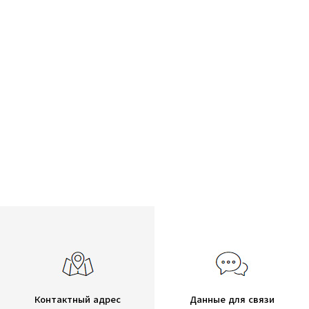
Контактный адрес
Данные для связи