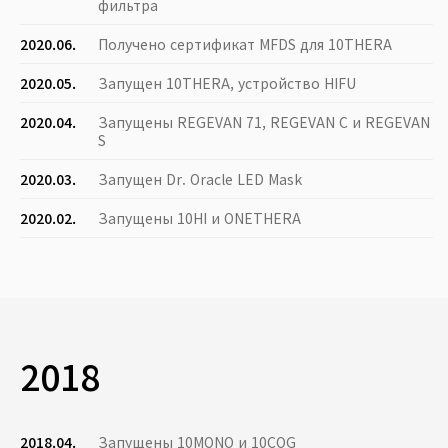
фильтра
2020.06.
Получено сертификат MFDS для 10THERA
2020.05.
Запущен 10THERA, устройство HIFU
2020.04.
Запущены REGEVAN 71, REGEVAN C и REGEVAN
S
2020.03.
Запущен Dr. Oracle LED Mask
2020.02.
Запущены 10HI и ONETHERA
2018
2018.04.
Запущены 10MONO и 10COG