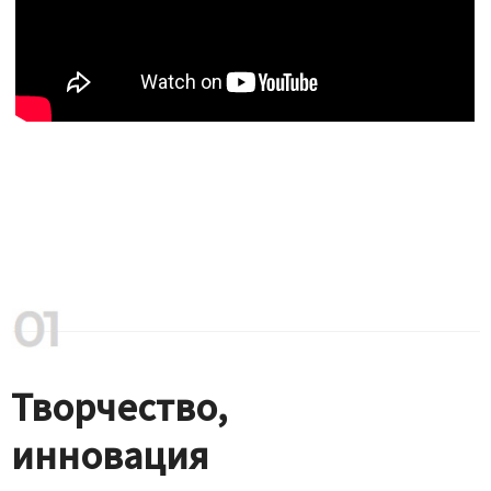
Творчество,
инновация