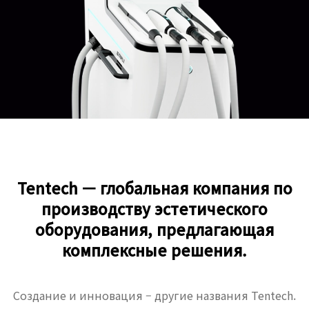
Tentech — глобальная компания по
производству эстетического
оборудования, предлагающая
комплексные решения.
Создание и инновация – другие названия Tentech.