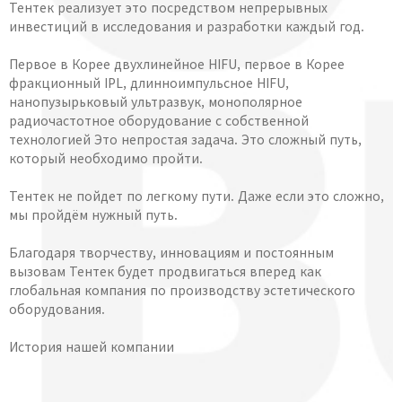
Тентек реализует это посредством непрерывных
инвестиций в исследования и разработки каждый год.
Первое в Корее двухлинейное HIFU, первое в Корее
фракционный IPL, длинноимпульсное HIFU,
нанопузырьковый ультразвук, монополярное
радиочастотное оборудование с собственной
технологией Это непростая задача. Это сложный путь,
который необходимо пройти.
Тентек не пойдет по легкому пути. Даже если это сложно,
мы пройдём нужный путь.
Благодаря творчеству, инновациям и постоянным
вызовам Тентек будет продвигаться вперед как
глобальная компания по производству эстетического
оборудования.
История нашей компании