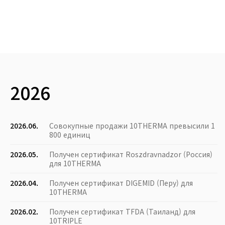
2026
2026.06.
Совокупные продажи 10THERMA превысили 1
800 единиц
2026.05.
Получен сертификат Roszdravnadzor (Россия)
для 10THERMA
2026.04.
Получен сертификат DIGEMID (Перу) для
10THERMA
2026.02.
Получен сертификат TFDA (Таиланд) для
10TRIPLE