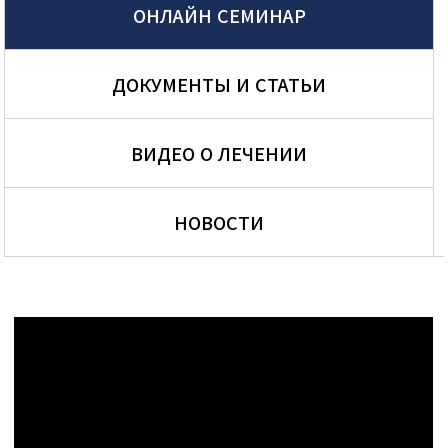
ОНЛАЙН СЕМИНАР
ДОКУМЕНТЫ И СТАТЬИ
ВИДЕО О ЛЕЧЕНИИ
НОВОСТИ