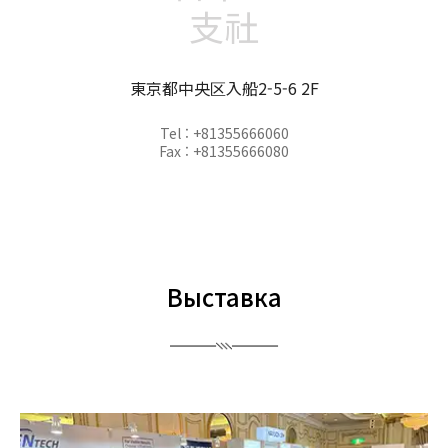
支社
東京都中央区入船2-5-6 2F
Tel : +81355666060
Fax : +81355666080
Выставка