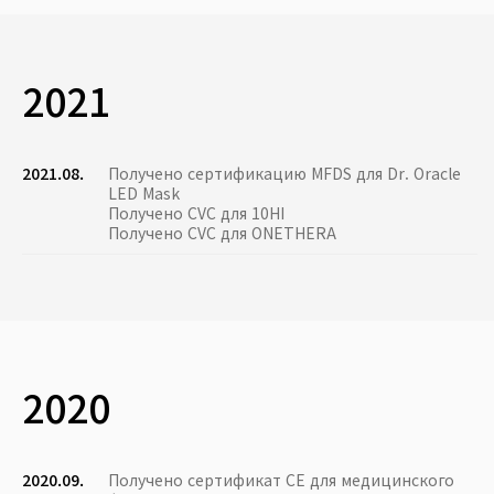
2021
2021.08.
Получено сертификацию MFDS для Dr. Oracle
LED Mask
Получено CVC для 10HI
Получено CVC для ONETHERA
2020
2020.09.
Получено сертификат CE для медицинского