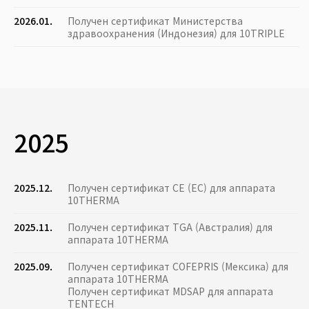
2026.01.
Получен сертификат Министерства
здравоохранения (Индонезия) для 10TRIPLE
2025
2025.12.
Получен сертификат CE (ЕС) для аппарата
10THERMA
2025.11.
Получен сертификат TGA (Австралия) для
аппарата 10THERMA
2025.09.
Получен сертификат COFEPRIS (Мексика) для
аппарата 10THERMA
Получен сертификат MDSAP для аппарата
TENTECH