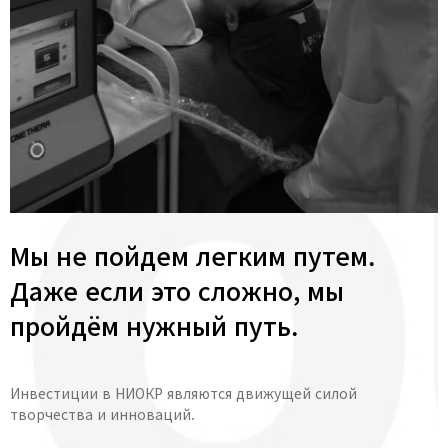
Мы не пойдем легким путем.
Даже если это сложно, мы
пройдём нужный путь.
Инвестиции в НИОКР являются движущей силой
творчества и инноваций.