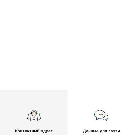
Контактный адрес
Данные для связи