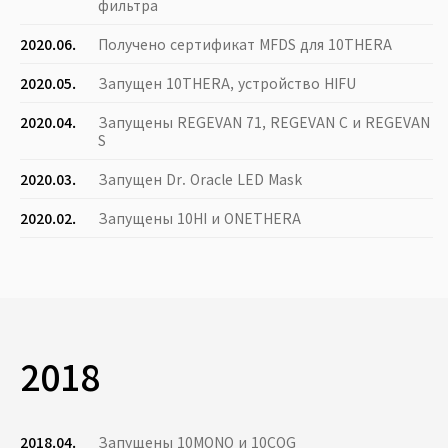
фильтра
2020.06.
Получено сертификат MFDS для 10THERA
2020.05.
Запущен 10THERA, устройство HIFU
2020.04.
Запущены REGEVAN 71, REGEVAN C и REGEVAN
S
2020.03.
Запущен Dr. Oracle LED Mask
2020.02.
Запущены 10HI и ONETHERA
2018
2018.04.
Запущены 10MONO и 10COG