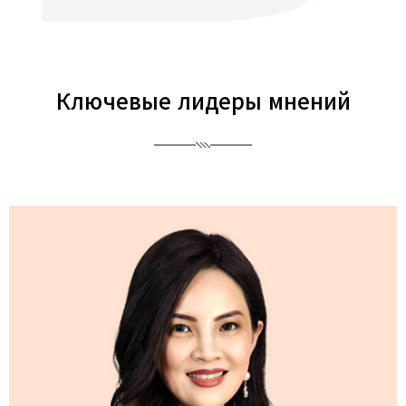
Ключевые лидеры мнений