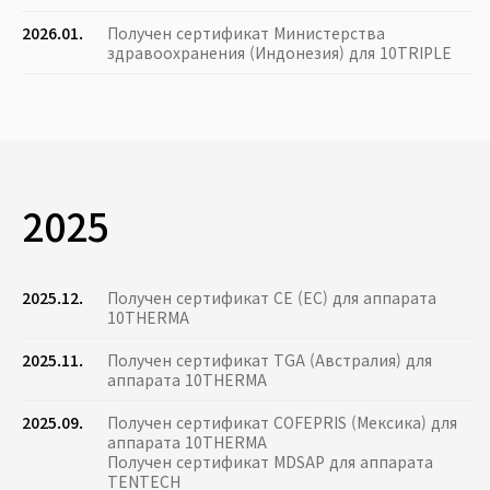
2026.01.
Получен сертификат Министерства
здравоохранения (Индонезия) для 10TRIPLE
2025
2025.12.
Получен сертификат CE (ЕС) для аппарата
10THERMA
2025.11.
Получен сертификат TGA (Австралия) для
аппарата 10THERMA
2025.09.
Получен сертификат COFEPRIS (Мексика) для
аппарата 10THERMA
Получен сертификат MDSAP для аппарата
TENTECH