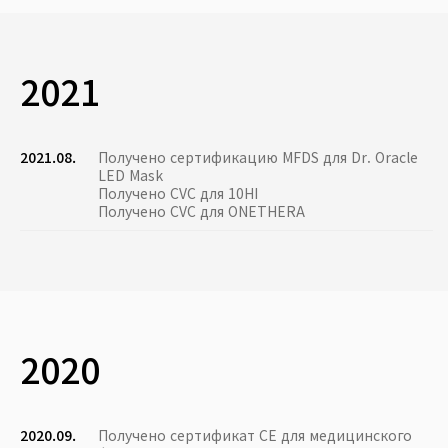
2021
2021.08.
Получено сертификацию MFDS для Dr. Oracle
LED Mask
Получено CVC для 10HI
Получено CVC для ONETHERA
2020
2020.09.
Получено сертификат CE для медицинского