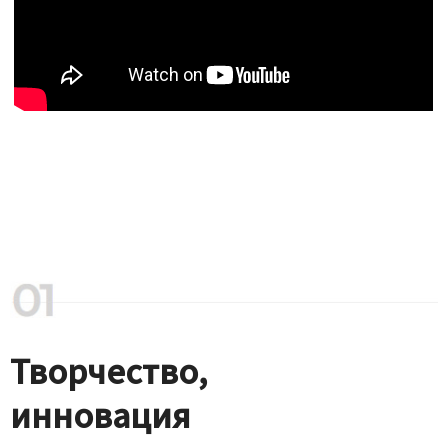
Творчество,
инновация