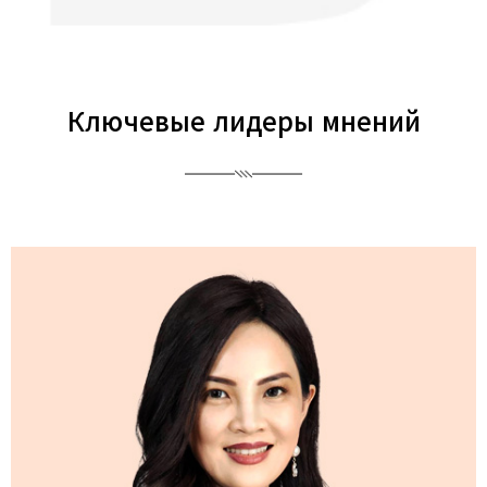
Ключевые лидеры мнений