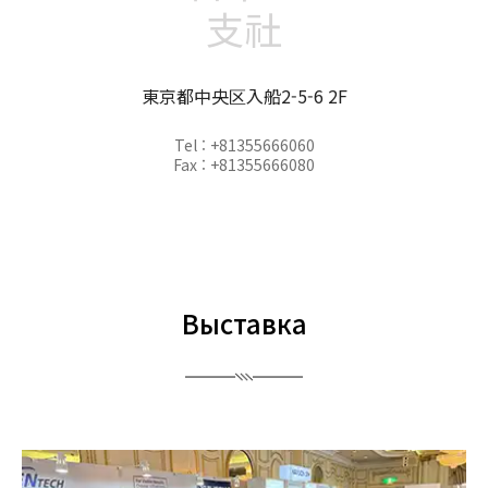
支社
東京都中央区入船2-5-6 2F
Tel : +81355666060
Fax : +81355666080
Выставка