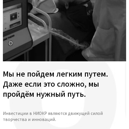
Мы не пойдем легким путем.
Даже если это сложно, мы
пройдём нужный путь.
Инвестиции в НИОКР являются движущей силой
творчества и инноваций.