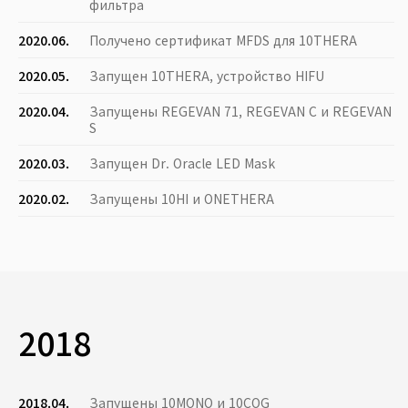
фильтра
2020.06.
Получено сертификат MFDS для 10THERA
2020.05.
Запущен 10THERA, устройство HIFU
2020.04.
Запущены REGEVAN 71, REGEVAN C и REGEVAN
S
2020.03.
Запущен Dr. Oracle LED Mask
2020.02.
Запущены 10HI и ONETHERA
2018
2018.04.
Запущены 10MONO и 10COG