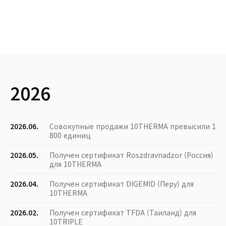
2026
2026.06.
Совокупные продажи 10THERMA превысили 1
800 единиц
2026.05.
Получен сертификат Roszdravnadzor (Россия)
для 10THERMA
2026.04.
Получен сертификат DIGEMID (Перу) для
10THERMA
2026.02.
Получен сертификат TFDA (Таиланд) для
10TRIPLE