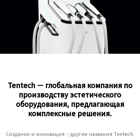
Tentech — глобальная компания по
производству эстетического
оборудования, предлагающая
комплексные решения.
Создание и инновация – другие названия Tentech.