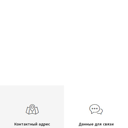
Контактный адрес
Данные для связи