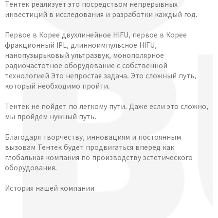
Тентек реализует это посредством непрерывных
инвестиций в исследования и разработки каждый год.
Первое в Корее двухлинейное HIFU, первое в Корее
фракционный IPL, длинноимпульсное HIFU,
нанопузырьковый ультразвук, монополярное
радиочастотное оборудование с собственной
технологией Это непростая задача. Это сложный путь,
который необходимо пройти.
Тентек не пойдет по легкому пути. Даже если это сложно,
мы пройдём нужный путь.
Благодаря творчеству, инновациям и постоянным
вызовам Тентек будет продвигаться вперед как
глобальная компания по производству эстетического
оборудования.
История нашей компании