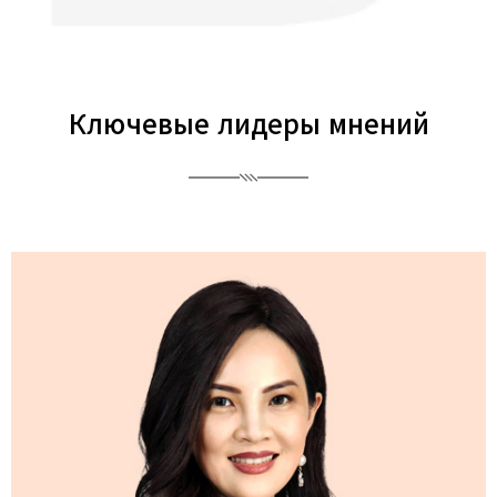
Ключевые лидеры мнений