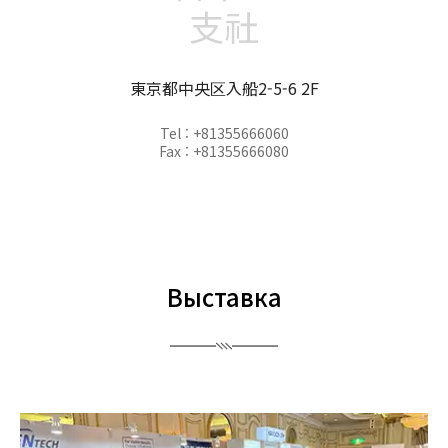
支社
東京都中央区入船2-5-6 2F
Tel : +81355666060
Fax : +81355666080
Выставка