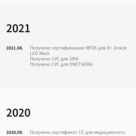
2021
2021.08.
Получено сертификацию MFDS для Dr. Oracle
LED Mask
Получено CVC для 10HI
Получено CVC для ONETHERA
2020
2020.09.
Получено сертификат CE для медицинского