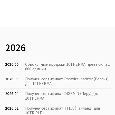
2026
2026.06.
Совокупные продажи 10THERMA превысили 1
800 единиц
2026.05.
Получен сертификат Roszdravnadzor (Россия)
для 10THERMA
2026.04.
Получен сертификат DIGEMID (Перу) для
10THERMA
2026.02.
Получен сертификат TFDA (Таиланд) для
10TRIPLE