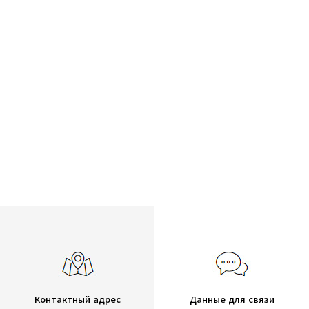
Контактный адрес
Данные для связи