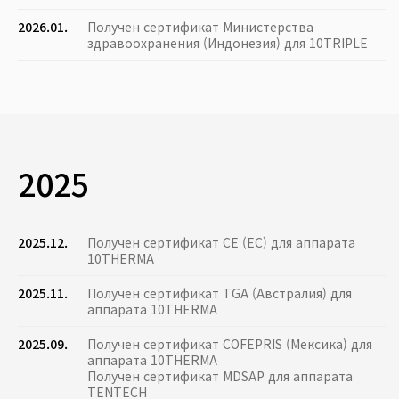
2026.01.
Получен сертификат Министерства
здравоохранения (Индонезия) для 10TRIPLE
2025
2025.12.
Получен сертификат CE (ЕС) для аппарата
10THERMA
2025.11.
Получен сертификат TGA (Австралия) для
аппарата 10THERMA
2025.09.
Получен сертификат COFEPRIS (Мексика) для
аппарата 10THERMA
Получен сертификат MDSAP для аппарата
TENTECH