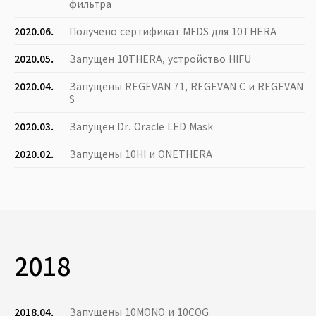
фильтра
2020.06.
Получено сертификат MFDS для 10THERA
2020.05.
Запущен 10THERA, устройство HIFU
2020.04.
Запущены REGEVAN 71, REGEVAN C и REGEVAN
S
2020.03.
Запущен Dr. Oracle LED Mask
2020.02.
Запущены 10HI и ONETHERA
2018
2018.04.
Запущены 10MONO и 10COG