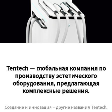
Tentech — глобальная компания по
производству эстетического
оборудования, предлагающая
комплексные решения.
Создание и инновация – другие названия Tentech.