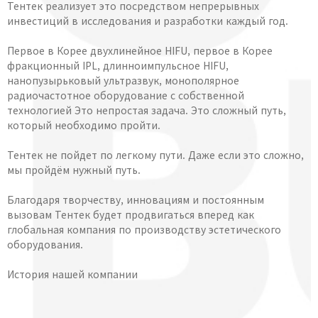
Тентек реализует это посредством непрерывных
инвестиций в исследования и разработки каждый год.
Первое в Корее двухлинейное HIFU, первое в Корее
фракционный IPL, длинноимпульсное HIFU,
нанопузырьковый ультразвук, монополярное
радиочастотное оборудование с собственной
технологией Это непростая задача. Это сложный путь,
который необходимо пройти.
Тентек не пойдет по легкому пути. Даже если это сложно,
мы пройдём нужный путь.
Благодаря творчеству, инновациям и постоянным
вызовам Тентек будет продвигаться вперед как
глобальная компания по производству эстетического
оборудования.
История нашей компании