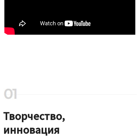
Творчество,
инновация