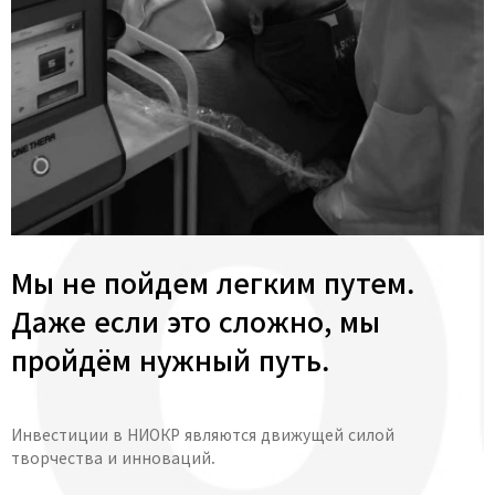
Мы не пойдем легким путем.
Даже если это сложно, мы
пройдём нужный путь.
Инвестиции в НИОКР являются движущей силой
творчества и инноваций.