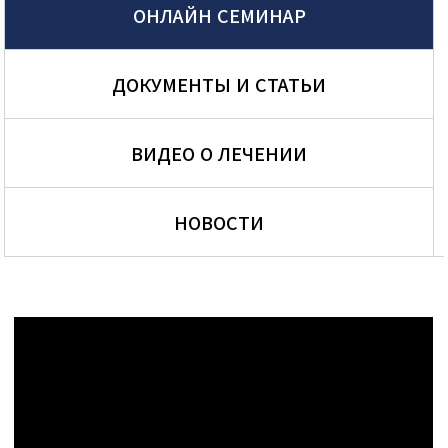
ОНЛАЙН СЕМИНАР
ДОКУМЕНТЫ И СТАТЬИ
ВИДЕО О ЛЕЧЕНИИ
НОВОСТИ