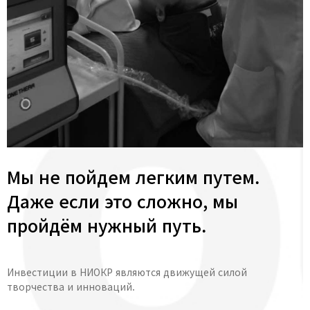
Мы не пойдем легким путем.
Даже если это сложно, мы
пройдём нужный путь.
Инвестиции в НИОКР являются движущей силой
творчества и инноваций.