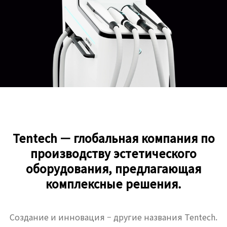
Tentech — глобальная компания по
производству эстетического
оборудования, предлагающая
комплексные решения.
Создание и инновация – другие названия Tentech.