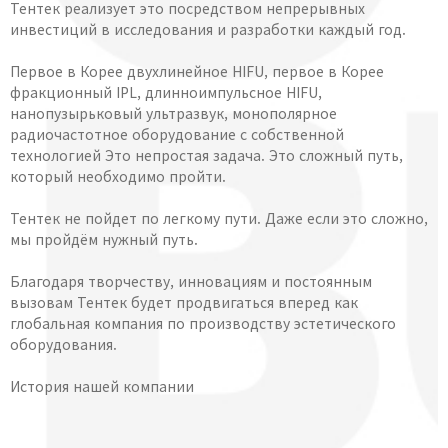
Тентек реализует это посредством непрерывных
инвестиций в исследования и разработки каждый год.
Первое в Корее двухлинейное HIFU, первое в Корее
фракционный IPL, длинноимпульсное HIFU,
нанопузырьковый ультразвук, монополярное
радиочастотное оборудование с собственной
технологией Это непростая задача. Это сложный путь,
который необходимо пройти.
Тентек не пойдет по легкому пути. Даже если это сложно,
мы пройдём нужный путь.
Благодаря творчеству, инновациям и постоянным
вызовам Тентек будет продвигаться вперед как
глобальная компания по производству эстетического
оборудования.
История нашей компании