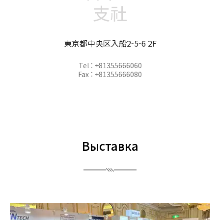
支社
東京都中央区入船2-5-6 2F
Tel : +81355666060
Fax : +81355666080
Выставка