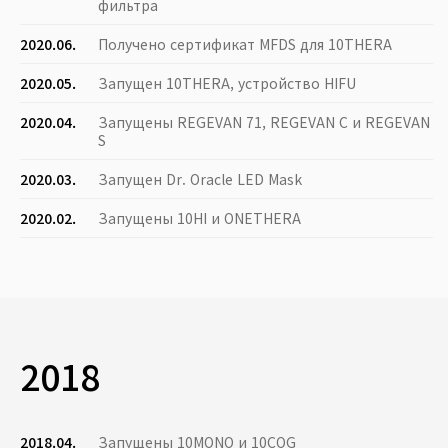
фильтра
2020.06.
Получено сертификат MFDS для 10THERA
2020.05.
Запущен 10THERA, устройство HIFU
2020.04.
Запущены REGEVAN 71, REGEVAN C и REGEVAN
S
2020.03.
Запущен Dr. Oracle LED Mask
2020.02.
Запущены 10HI и ONETHERA
2018
2018.04.
Запущены 10MONO и 10COG