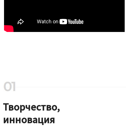
Творчество,
инновация