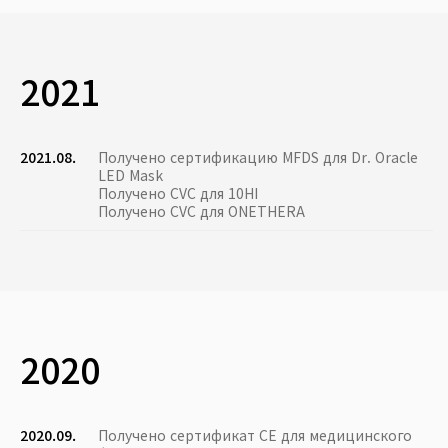
2021
2021.08.
Получено сертификацию MFDS для Dr. Oracle
LED Mask
Получено CVC для 10HI
Получено CVC для ONETHERA
2020
2020.09.
Получено сертификат CE для медицинского