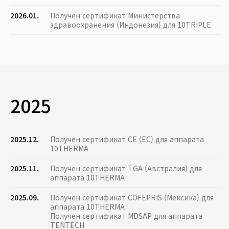
2026.01.
Получен сертификат Министерства
здравоохранения (Индонезия) для 10TRIPLE
2025
2025.12.
Получен сертификат CE (ЕС) для аппарата
10THERMA
2025.11.
Получен сертификат TGA (Австралия) для
аппарата 10THERMA
2025.09.
Получен сертификат COFEPRIS (Мексика) для
аппарата 10THERMA
Получен сертификат MDSAP для аппарата
TENTECH