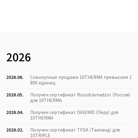
2026
2026.06.
Совокупные продажи 10THERMA превысили 1
800 единиц
2026.05.
Получен сертификат Roszdravnadzor (Россия)
для 10THERMA
2026.04.
Получен сертификат DIGEMID (Перу) для
10THERMA
2026.02.
Получен сертификат TFDA (Таиланд) для
10TRIPLE