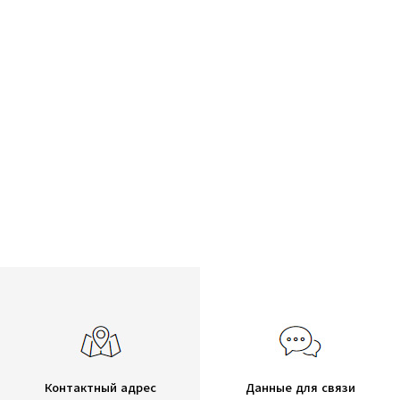
Контактный адрес
Данные для связи