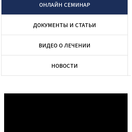
ОНЛАЙН СЕМИНАР
ДОКУМЕНТЫ И СТАТЬИ
ВИДЕО О ЛЕЧЕНИИ
НОВОСТИ