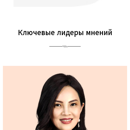
Ключевые лидеры мнений