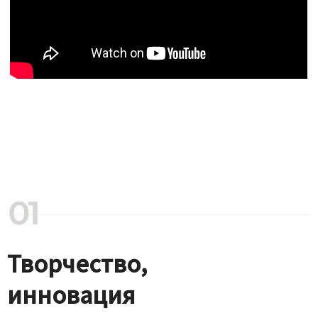
Творчество,
инновация