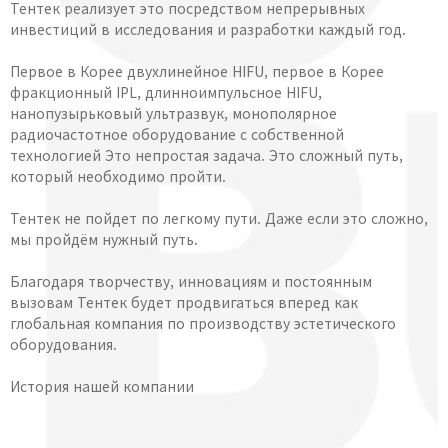
Тентек реализует это посредством непрерывных
инвестиций в исследования и разработки каждый год.
Первое в Корее двухлинейное HIFU, первое в Корее
фракционный IPL, длинноимпульсное HIFU,
нанопузырьковый ультразвук, монополярное
радиочастотное оборудование с собственной
технологией Это непростая задача. Это сложный путь,
который необходимо пройти.
Тентек не пойдет по легкому пути. Даже если это сложно,
мы пройдём нужный путь.
Благодаря творчеству, инновациям и постоянным
вызовам Тентек будет продвигаться вперед как
глобальная компания по производству эстетического
оборудования.
История нашей компании