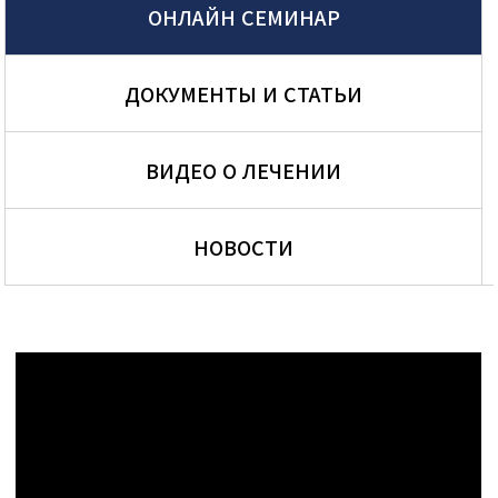
ОНЛАЙН СЕМИНАР
ДОКУМЕНТЫ И СТАТЬИ
ВИДЕО О ЛЕЧЕНИИ
НОВОСТИ