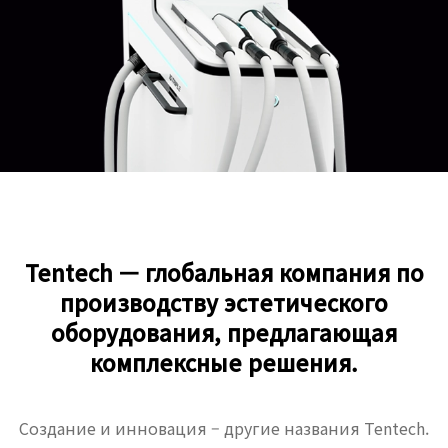
Tentech — глобальная компания по
производству эстетического
оборудования, предлагающая
комплексные решения.
Создание и инновация – другие названия Tentech.