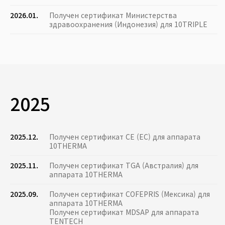
2026.01.
Получен сертификат Министерства
здравоохранения (Индонезия) для 10TRIPLE
2025
2025.12.
Получен сертификат CE (ЕС) для аппарата
10THERMA
2025.11.
Получен сертификат TGA (Австралия) для
аппарата 10THERMA
2025.09.
Получен сертификат COFEPRIS (Мексика) для
аппарата 10THERMA
Получен сертификат MDSAP для аппарата
TENTECH