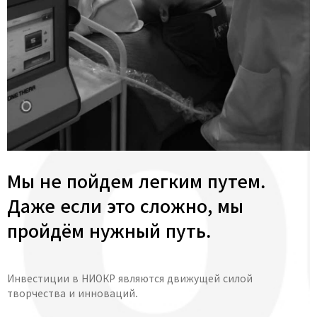
Мы не пойдем легким путем.
Даже если это сложно, мы
пройдём нужный путь.
Инвестиции в НИОКР являются движущей силой
творчества и инноваций.