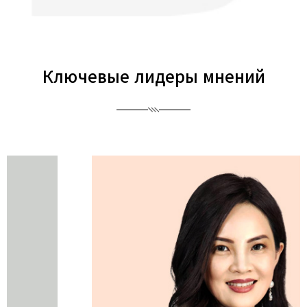
Ключевые лидеры мнений