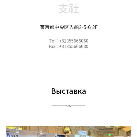
支社
東京都中央区入船2-5-6 2F
Tel : +81355666060
Fax : +81355666080
Выставка