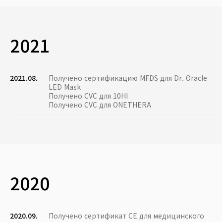
2021
2021.08.
Получено сертификацию MFDS для Dr. Oracle
LED Mask
Получено CVC для 10HI
Получено CVC для ONETHERA
2020
2020.09.
Получено сертификат CE для медицинского