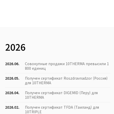
2026
2026.06.
Совокупные продажи 10THERMA превысили 1
800 единиц
2026.05.
Получен сертификат Roszdravnadzor (Россия)
для 10THERMA
2026.04.
Получен сертификат DIGEMID (Перу) для
10THERMA
2026.02.
Получен сертификат TFDA (Таиланд) для
10TRIPLE