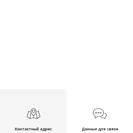
Контактный адрес
Данные для связи