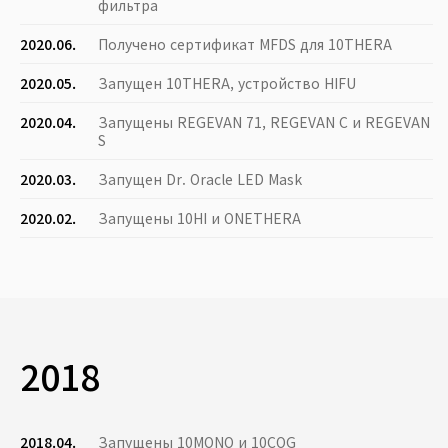
фильтра
2020.06.
Получено сертификат MFDS для 10THERA
2020.05.
Запущен 10THERA, устройство HIFU
2020.04.
Запущены REGEVAN 71, REGEVAN C и REGEVAN
S
2020.03.
Запущен Dr. Oracle LED Mask
2020.02.
Запущены 10HI и ONETHERA
2018
2018.04.
Запущены 10MONO и 10COG