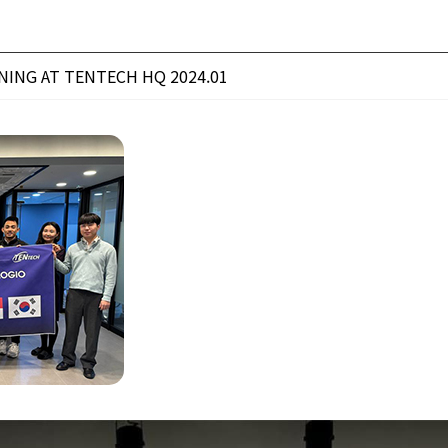
NING AT TENTECH HQ 2024.01