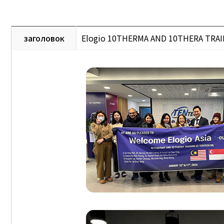
заголовок
Elogio 10THERMA AND 10THERA TRAI